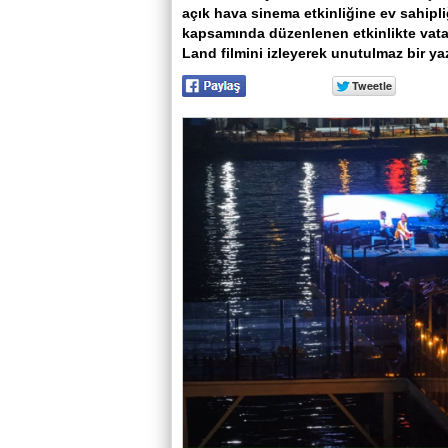
açık hava sinema etkinliğine ev sahipli
kapsamında düzenlenen etkinlikte vata
Land filmini izleyerek unutulmaz bir ya