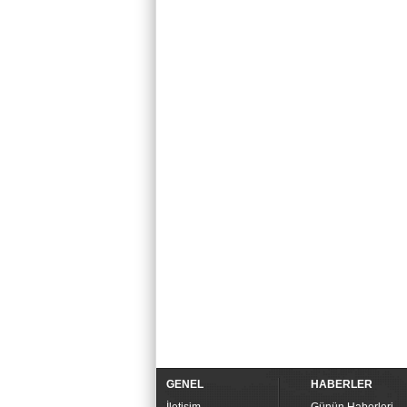
GENEL
HABERLER