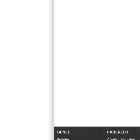
GENEL
HABERLER