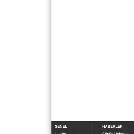
GENEL
HABERLER